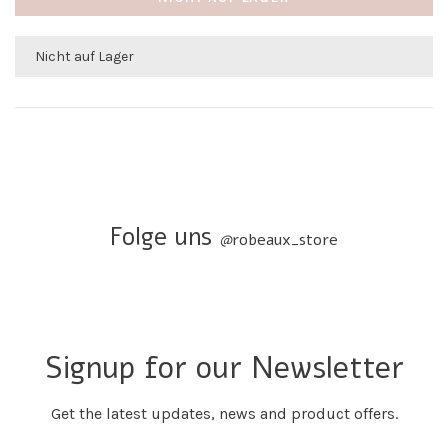
Nicht auf Lager
Folge uns
@
robeaux_store
Signup for our Newsletter
Get the latest updates, news and product offers.