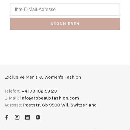
ABONNIEREN
Exclusive Men's & Women's Fashion
Telefon:
+41 79 102 59 23
E-Mail:
info@robeauxfashion.com
Adresse:
Poststr. 6b 9500 Wil, Switzerland