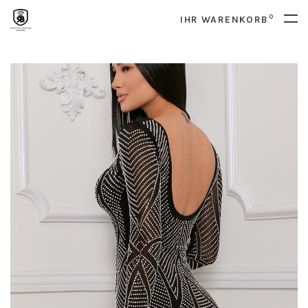
0
IHR WARENKORB